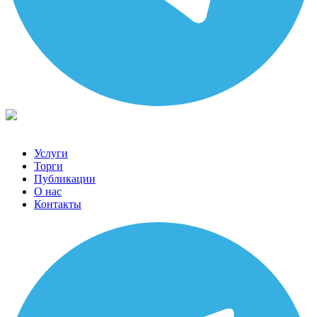
Услуги
Торги
Публикации
О нас
Контакты