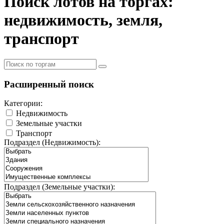
Поиск лотов на торгах:
недвижимость, земля,
транспорт
Расширенный поиск
Категории:
Недвижимость
Земельные участки
Транспорт
Подраздел (Недвижимость):
Подраздел (Земельные участки):