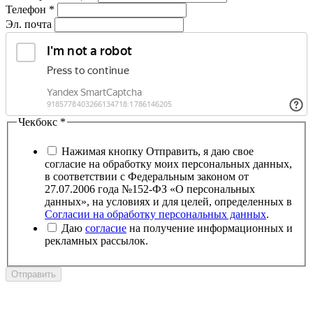
Телефон
*
Эл. почта
Чекбокс
*
Нажимая кнопку Отправить, я даю свое
согласие на обработку моих персональных данных,
в соответствии с Федеральным законом от
27.07.2006 года №152-ФЗ «О персональных
данных», на условиях и для целей, определенных в
Согласии на обработку персональных данных
.
Даю
согласие
на получение информационных и
рекламных рассылок.
Отправить