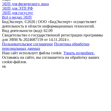
ЭЦП для физического лица
ЭЦП для ЭТП РФ
ЭЦП для госуслуг
Всё о видах ЭЦП
БидЭксперт, ©2026 | ООО «БидЭксперт» осуществляет
деятельность в области информационных технологий.
Вид деятельности (код): 62.09
Свидетельство о государственной регистрации программы
для ЭВМ № 2024687159 от 14.11.2024 г.
Пользовательское соглашение
Политика обработки
персональных данных
Наш сайт использует файлы cookie.
Узнать подробнее.
Оставаясь на сайте, вы соглашаетесь на обработку ваших
cookie-файлов.
ок