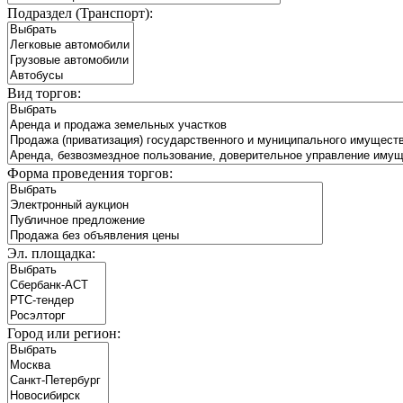
Подраздел (Транспорт):
Вид торгов:
Форма проведения торгов:
Эл. площадка:
Город или регион: