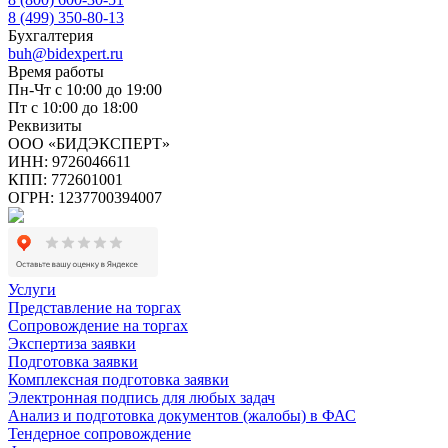
8 (499) 350-80-13
Бухгалтерия
buh@bidexpert.ru
Время работы
Пн-Чт с 10:00 до 19:00
Пт с 10:00 до 18:00
Реквизиты
ООО «БИДЭКСПЕРТ»
ИНН: 9726046611
КПП: 772601001
ОГРН: 1237700394007
Услуги
Представление на торгах
Сопровождение на торгах
Экспертиза заявки
Подготовка заявки
Комплексная подготовка заявки
Электронная подпись для любых задач
Анализ и подготовка документов (жалобы) в ФАС
Тендерное сопровождение