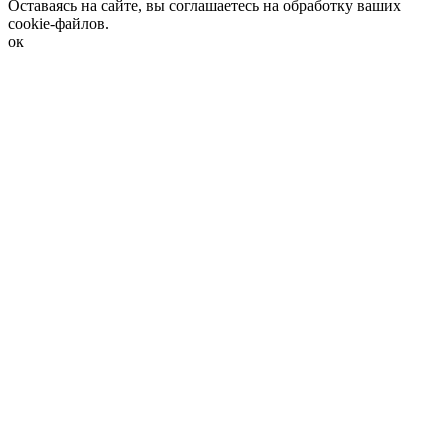
Оставаясь на сайте, вы соглашаетесь на обработку ваших
cookie-файлов.
ок