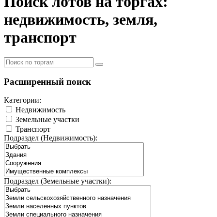
Поиск лотов на торгах:
недвижимость, земля,
транспорт
Расширенный поиск
Категории:
Недвижимость
Земельные участки
Транспорт
Подраздел (Недвижимость):
Подраздел (Земельные участки):