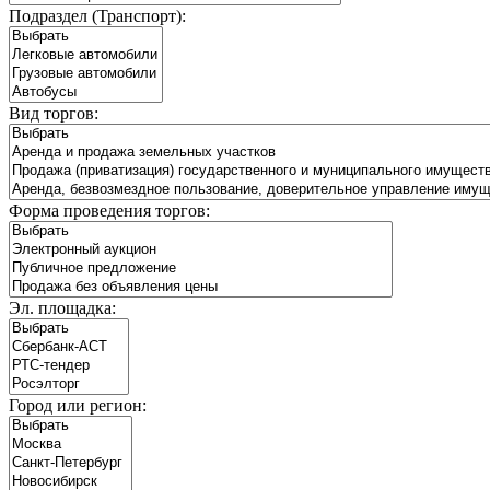
Подраздел (Транспорт):
Вид торгов:
Форма проведения торгов:
Эл. площадка:
Город или регион: