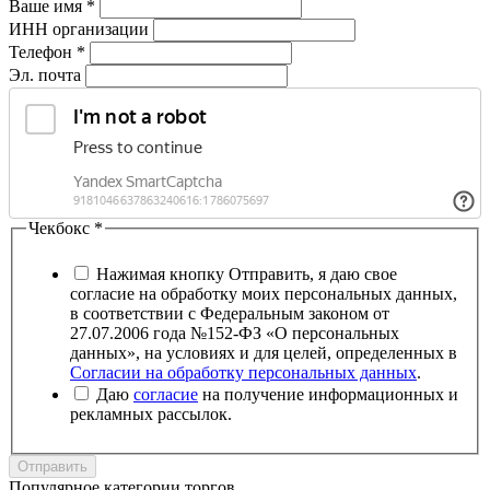
Ваше имя
*
ИНН организации
Телефон
*
Эл. почта
Чекбокс
*
Нажимая кнопку Отправить, я даю свое
согласие на обработку моих персональных данных,
в соответствии с Федеральным законом от
27.07.2006 года №152-ФЗ «О персональных
данных», на условиях и для целей, определенных в
Согласии на обработку персональных данных
.
Даю
согласие
на получение информационных и
рекламных рассылок.
Отправить
Популярное категории торгов