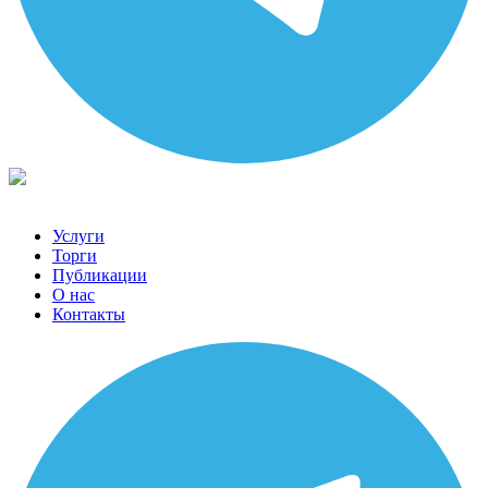
Услуги
Торги
Публикации
О нас
Контакты