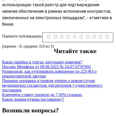
использующих такой реестр для подтверждения 
наличия обеспечения в рамках исполнения контрактов, 
заключенных на электронных площадках", - отметили в 
банке.
Оцените публикацию:
(оценок - 0, среднее: 0.0 из 5)
Читайте также
Какие ошибки в торгах допускают новички?
Письмо Минфина от 09.09.2022 № 24-07-07/87691
Разъяснили, как публиковать извещение по 223-ФЗ о
неконкурентной закупке
Приняли поправки в первом чтении о новом случае
медицинских госзакупок для регионов у единственного
поставщик
Ключевую ставку снизили до 7,50% годовых
Какие знания нужны поставщику?
Возникли вопросы?