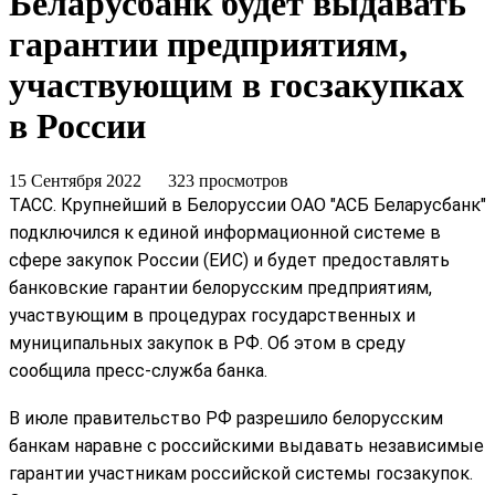
Беларусбанк будет выдавать
гарантии предприятиям,
участвующим в госзакупках
в России
15 Сентября 2022
323 просмотров
ТАСС. Крупнейший в Белоруссии ОАО "АСБ Беларусбанк" 
подключился к единой информационной системе в 
сфере закупок России (ЕИС) и будет предоставлять 
банковские гарантии белорусским предприятиям, 
участвующим в процедурах государственных и 
муниципальных закупок в РФ. Об этом в среду 
сообщила пресс-служба банка.
В июле правительство РФ разрешило белорусским 
банкам наравне с российскими выдавать независимые 
гарантии участникам российской системы госзакупок. 