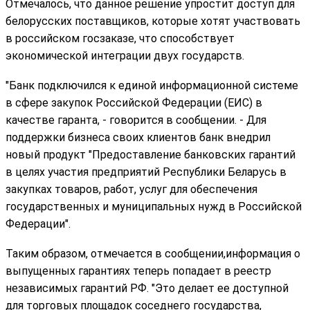
Отмечалось, что данное решение упростит доступ для 
белорусских поставщиков, которые хотят участвовать 
в российском госзаказе, что способствует 
экономической интеграции двух государств.
"Банк подключился к единой информационной системе 
в сфере закупок Российской Федерации (ЕИС) в 
качестве гаранта, - говорится в сообщении. - Для 
поддержки бизнеса своих клиентов банк внедрил 
новый продукт "Предоставление банковских гарантий 
в целях участия предприятий Республики Беларусь в 
закупках товаров, работ, услуг для обеспечения 
государственных и муниципальных нужд в Российской 
Федерации".
Таким образом, отмечается в сообщении,информация о 
выпущенных гарантиях теперь попадает в реестр 
независимых гарантий РФ. "Это делает ее доступной 
для торговых площадок соседнего государства, 