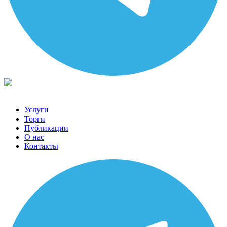
Услуги
Торги
Публикации
О нас
Контакты