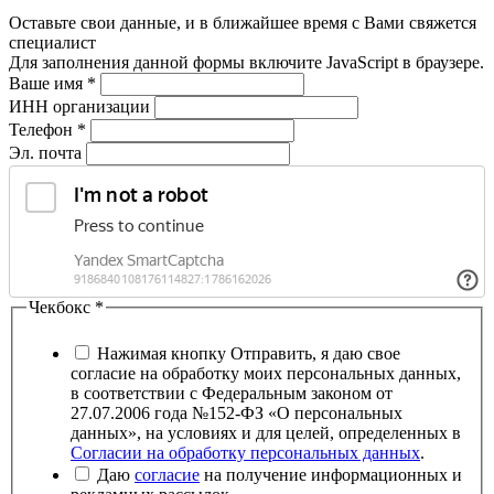
Оставьте свои данные, и в ближайшее время с Вами свяжется
специалист
Для заполнения данной формы включите JavaScript в браузере.
Ваше имя
*
ИНН организации
Телефон
*
Эл. почта
Чекбокс
*
Нажимая кнопку Отправить, я даю свое
согласие на обработку моих персональных данных,
в соответствии с Федеральным законом от
27.07.2006 года №152-ФЗ «О персональных
данных», на условиях и для целей, определенных в
Согласии на обработку персональных данных
.
Даю
согласие
на получение информационных и