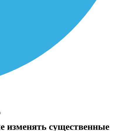
а
е изменять существенные