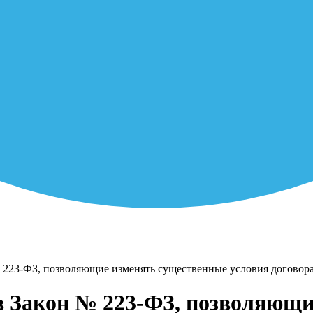
 223-ФЗ, позволяющие изменять существенные условия договор
в Закон № 223-ФЗ, позволяющи