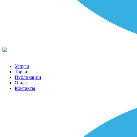
Услуги
Торги
Публикации
О нас
Контакты