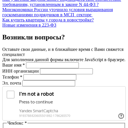
требованиям, установленным в законе N 44-ФЗ ?
Минэкономики России уточнило условия выращивания
госкомпаниями подрядчиков в МСП секторе
Как купить квартиры у города в новостройке?
Новые изменения в 223‑ФЗ
Возникли вопросы?
Оставьте свои данные, и в ближайшее время с Вами свяжется
специалист
Для заполнения данной формы включите JavaScript в браузере.
Ваше имя
*
ИНН организации
Телефон
*
Эл. почта
Чекбокс
*