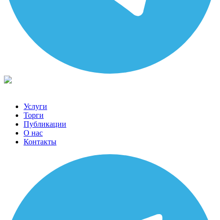
Услуги
Торги
Публикации
О нас
Контакты