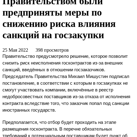
Правительством были
предприняты меры по
снижению риска влияния
санкций на госзакупки
25 Мая 2022
398 просмотров
Правительство предусмотрело решение, которое позволит 
снизить риск неисполнения госконтрактов из-за внешних 
санкций, введённых в отношении госзаказчиков.
Председатель Правительства Михаил Мишустин подписал 
постановление, в соответствии с которым в госзакупках не 
смогут участвовать компании, включённые в реестр 
недобросовестных поставщиков из-за отказа от исполнения 
контракта вследствие того, что заказчик попал под санкции 
иностранных государств. 
Предполагается, что отбор будет проходить на этапе 
размещения госконтракта. В перечне обязательных 
требований к потенциальным поставщикам будет пункт об 