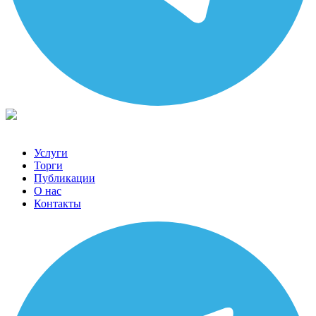
Услуги
Торги
Публикации
О нас
Контакты