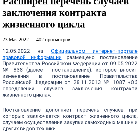
Расширен перечень случаев
заключения контракта
жизненного цикла
23 Мая 2022
402 просмотров
12.05.2022 на
Официальном интернет-портале
правовой информации
размещено постановление
Правительства Российской Федерации от 09.05.2022
№ 838 (далее - постановление), которое вносит
изменения в постановление Правительства
Российской Федерации от 28.11.2013 № 1087 «Об
определении случаев заключения контракта
жизненного цикла».
Постановление дополняет перечень случаев, при
которых заключается контракт жизненного цикла,
случаем осуществления закупки самоходных машин и
других видов техники.