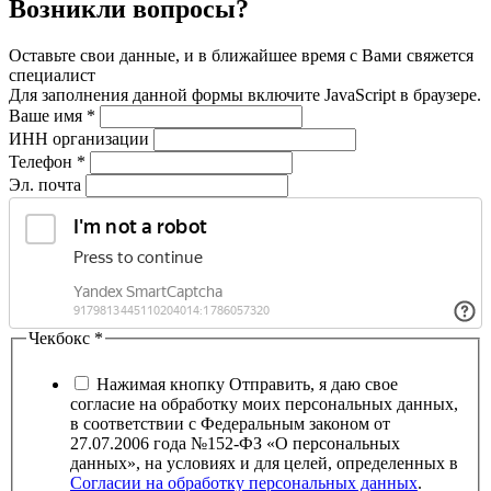
Возникли вопросы?
Оставьте свои данные, и в ближайшее время с Вами свяжется
специалист
Для заполнения данной формы включите JavaScript в браузере.
Ваше имя
*
ИНН организации
Телефон
*
Эл. почта
Чекбокс
*
Нажимая кнопку Отправить, я даю свое
согласие на обработку моих персональных данных,
в соответствии с Федеральным законом от
27.07.2006 года №152-ФЗ «О персональных
данных», на условиях и для целей, определенных в
Согласии на обработку персональных данных
.