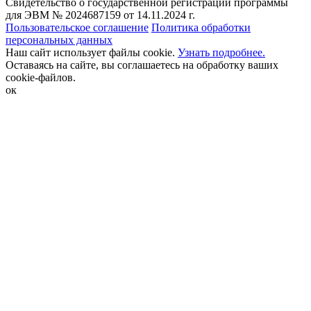
Свидетельство о государственной регистрации программы
для ЭВМ № 2024687159 от 14.11.2024 г.
Пользовательское соглашение
Политика обработки
персональных данных
Наш сайт использует файлы cookie.
Узнать подробнее.
Оставаясь на сайте, вы соглашаетесь на обработку ваших
cookie-файлов.
ок