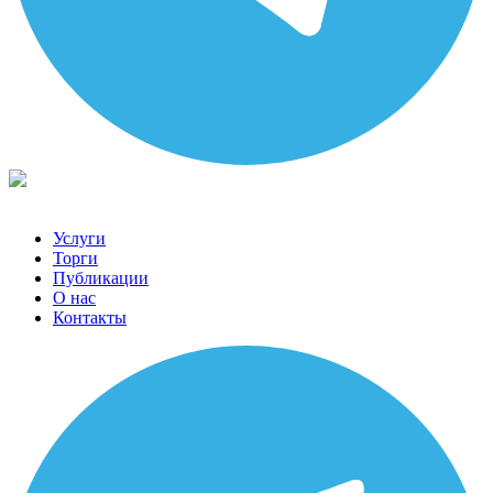
Услуги
Торги
Публикации
О нас
Контакты