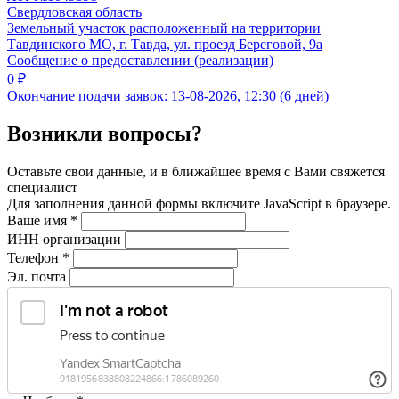
Свердловская область
Земельный участок расположенный на территории
Тавдинского МО, г. Тавда, ул. проезд Береговой, 9а
Сообщение о предоставлении (реализации)
0 ₽
Окончание подачи заявок:
13-08-2026, 12:30 (6 дней)
Возникли вопросы?
Оставьте свои данные, и в ближайшее время с Вами свяжется
специалист
Для заполнения данной формы включите JavaScript в браузере.
Ваше имя
*
ИНН организации
Телефон
*
Эл. почта