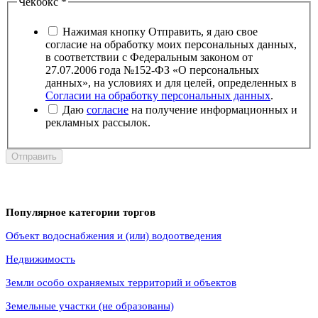
Чекбокс
*
Нажимая кнопку Отправить, я даю свое
согласие на обработку моих персональных данных,
в соответствии с Федеральным законом от
27.07.2006 года №152-ФЗ «О персональных
данных», на условиях и для целей, определенных в
Согласии на обработку персональных данных
.
Даю
согласие
на получение информационных и
рекламных рассылок.
Отправить
Популярное категории торгов
Объект водоснабжения и (или) водоотведения
Недвижимость
Земли особо охраняемых территорий и объектов
Земельные участки (не образованы)