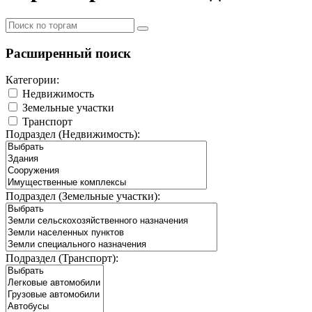
Расширенный поиск
Категории:
Недвижимость
Земельные участки
Транспорт
Подраздел (Недвижимость):
Подраздел (Земельные участки):
Подраздел (Транспорт):