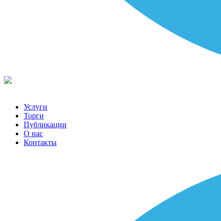
Услуги
Торги
Публикации
О нас
Контакты