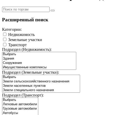
Расширенный поиск
Категории:
Недвижимость
Земельные участки
Транспорт
Подраздел (Недвижимость):
Подраздел (Земельные участки):
Подраздел (Транспорт):