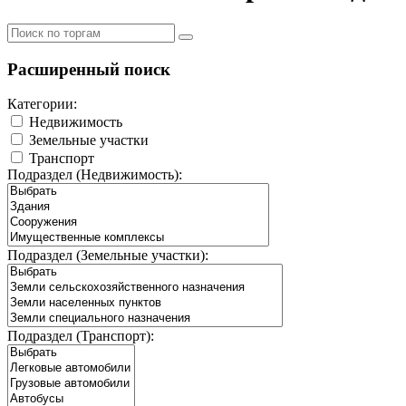
Расширенный поиск
Категории:
Недвижимость
Земельные участки
Транспорт
Подраздел (Недвижимость):
Подраздел (Земельные участки):
Подраздел (Транспорт):