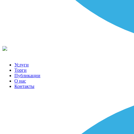
Услуги
Торги
Публикации
О нас
Контакты