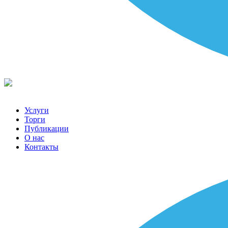
Услуги
Торги
Публикации
О нас
Контакты