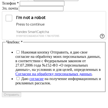
Телефон
*
Эл. почта
Чекбокс
*
Нажимая кнопку Отправить, я даю свое
согласие на обработку моих персональных данных,
в соответствии с Федеральным законом от
27.07.2006 года №152-ФЗ «О персональных
данных», на условиях и для целей, определенных в
Согласии на обработку персональных данных
.
Даю
согласие
на получение информационных и
рекламных рассылок.
Отправить