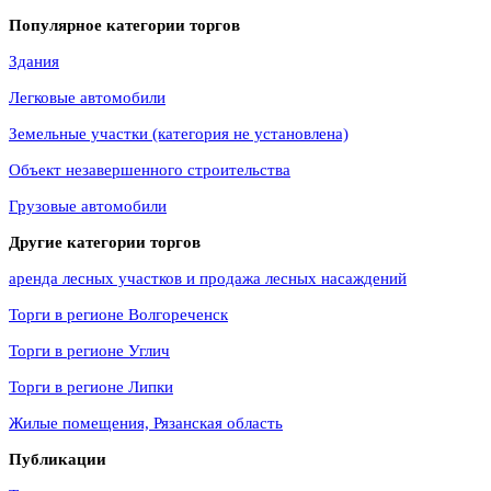
Популярное категории торгов
Здания
Легковые автомобили
Земельные участки (категория не установлена)
Объект незавершенного строительства
Грузовые автомобили
Другие категории торгов
аренда лесных участков и продажа лесных насаждений
Торги в регионе Волгореченск
Торги в регионе Углич
Торги в регионе Липки
Жилые помещения, Рязанская область
Публикации