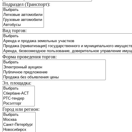
Подраздел (Транспорт):
Вид торгов:
Форма проведения торгов:
Эл. площадка:
Город или регион: