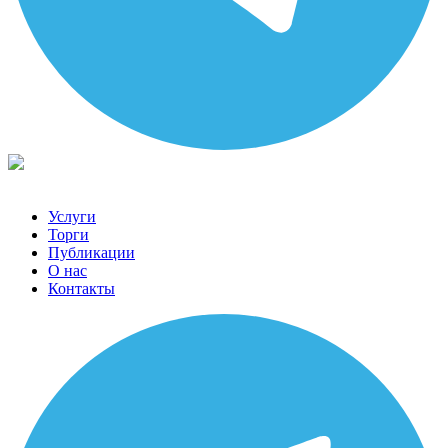
Услуги
Торги
Публикации
О нас
Контакты