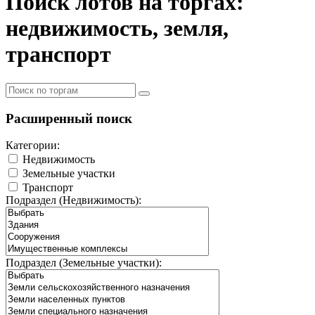
Поиск лотов на торгах:
недвижимость, земля,
транспорт
Расширенный поиск
Категории:
Недвижимость
Земельные участки
Транспорт
Подраздел (Недвижимость):
Подраздел (Земельные участки):