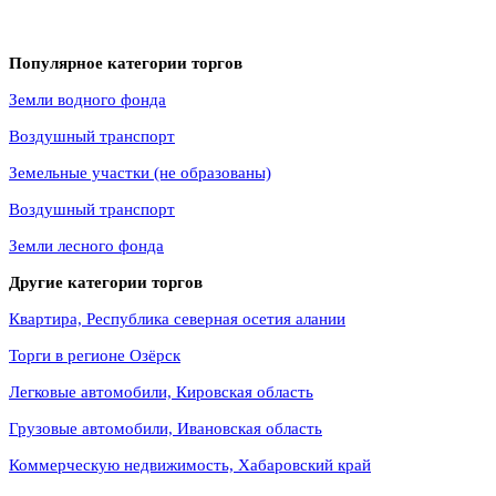
Популярное категории торгов
Земли водного фонда
Воздушный транспорт
Земельные участки (не образованы)
Воздушный транспорт
Земли лесного фонда
Другие категории торгов
Квартира, Республика северная осетия алании
Торги в регионе Озёрск
Легковые автомобили, Кировская область
Грузовые автомобили, Ивановская область
Коммерческую недвижимость, Хабаровский край