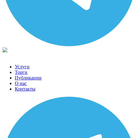
Услуги
Торги
Публикации
О нас
Контакты