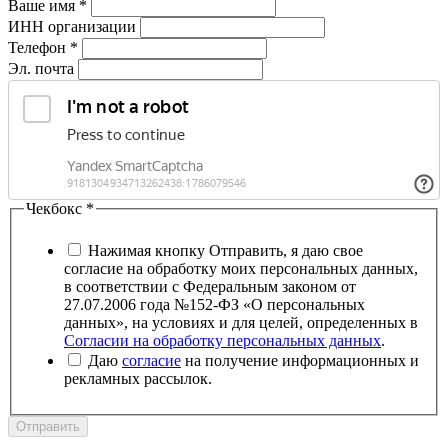
Ваше имя
*
ИНН организации
Телефон
*
Эл. почта
Чекбокс
*
Нажимая кнопку Отправить, я даю свое
согласие на обработку моих персональных данных,
в соответствии с Федеральным законом от
27.07.2006 года №152-ФЗ «О персональных
данных», на условиях и для целей, определенных в
Согласии на обработку персональных данных
.
Даю
согласие
на получение информационных и
рекламных рассылок.
Отправить