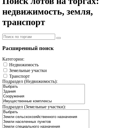
Поиск лотов на торгах:
недвижимость, земля,
транспорт
Расширенный поиск
Категории:
Недвижимость
Земельные участки
Транспорт
Подраздел (Недвижимость):
Подраздел (Земельные участки):