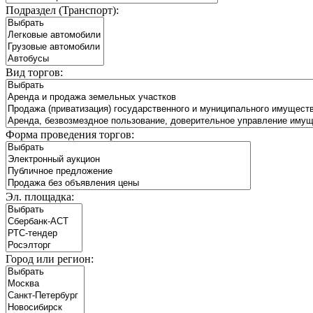
Подраздел (Транспорт):
Вид торгов:
Форма проведения торгов:
Эл. площадка:
Город или регион: