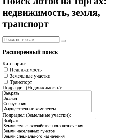
Поиск лотов на торгах:
недвижимость, земля,
транспорт
Расширенный поиск
Категории:
Недвижимость
Земельные участки
Транспорт
Подраздел (Недвижимость):
Подраздел (Земельные участки):