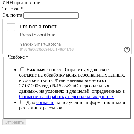
ИНН организации
Телефон
*
Эл. почта
Чекбокс
*
Нажимая кнопку Отправить, я даю свое
согласие на обработку моих персональных данных,
в соответствии с Федеральным законом от
27.07.2006 года №152-ФЗ «О персональных
данных», на условиях и для целей, определенных в
Согласии на обработку персональных данных
.
Даю
согласие
на получение информационных и
рекламных рассылок.
Отправить