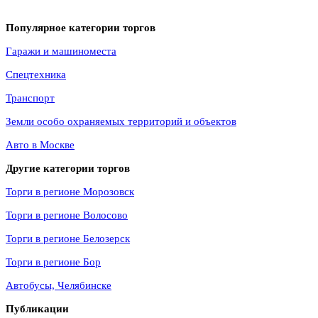
Популярное категории торгов
Гаражи и машиноместа
Спецтехника
Транспорт
Земли особо охраняемых территорий и объектов
Авто в Москве
Другие категории торгов
Торги в регионе Морозовск
Торги в регионе Волосово
Торги в регионе Белозерск
Торги в регионе Бор
Автобусы, Челябинске
Публикации