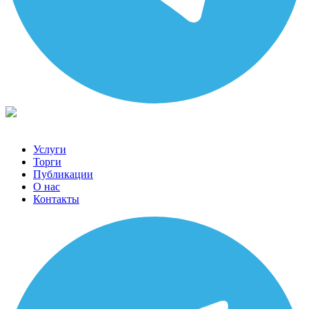
Услуги
Торги
Публикации
О нас
Контакты