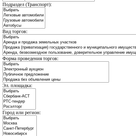
Подраздел (Транспорт):
Вид торгов:
Форма проведения торгов:
Эл. площадка:
Город или регион: