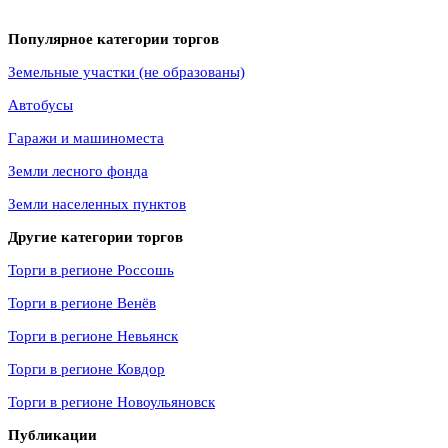
Популярное категории торгов
Земельные участки (не образованы)
Автобусы
Гаражи и машиноместа
Земли лесного фонда
Земли населенных пунктов
Другие категории торгов
Торги в регионе Россошь
Торги в регионе Венёв
Торги в регионе Невьянск
Торги в регионе Ковдор
Торги в регионе Новоульяновск
Публикации