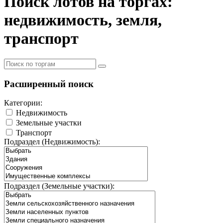
Поиск лотов на торгах:
недвижимость, земля,
транспорт
Расширенный поиск
Категории:
Недвижимость
Земельные участки
Транспорт
Подраздел (Недвижимость):
Подраздел (Земельные участки):