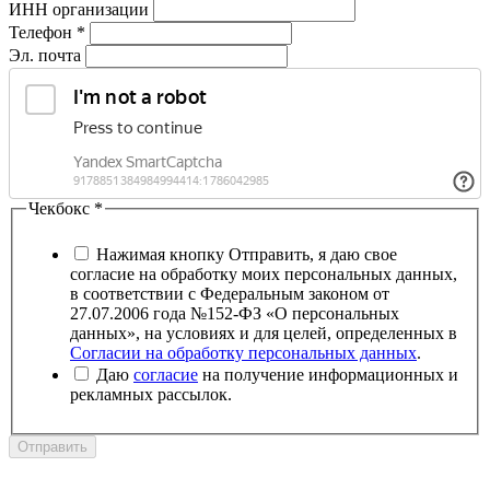
ИНН организации
Телефон
*
Эл. почта
Чекбокс
*
Нажимая кнопку Отправить, я даю свое
согласие на обработку моих персональных данных,
в соответствии с Федеральным законом от
27.07.2006 года №152-ФЗ «О персональных
данных», на условиях и для целей, определенных в
Согласии на обработку персональных данных
.
Даю
согласие
на получение информационных и
рекламных рассылок.
Отправить