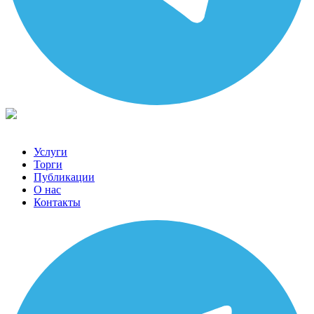
Услуги
Торги
Публикации
О нас
Контакты