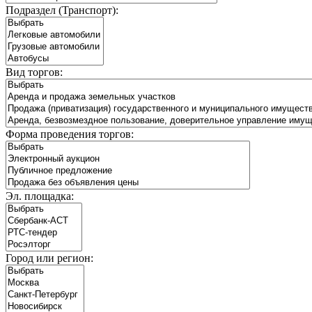
Подраздел (Транспорт):
Вид торгов:
Форма проведения торгов:
Эл. площадка:
Город или регион: