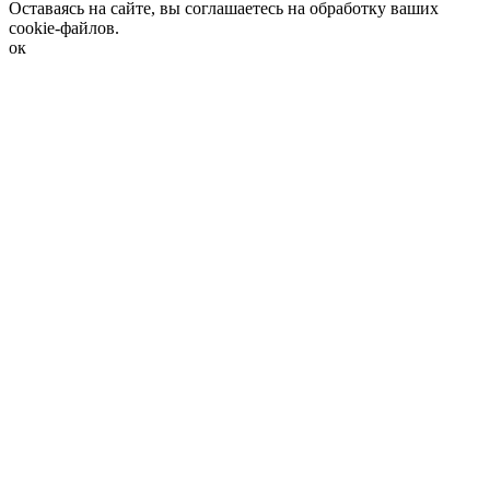
Оставаясь на сайте, вы соглашаетесь на обработку ваших
cookie-файлов.
ок