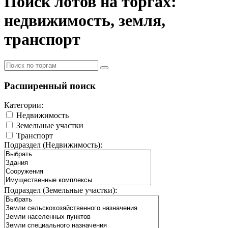
Поиск лотов на торгах:
недвижимость, земля,
транспорт
Расширенный поиск
Категории:
Недвижимость
Земельные участки
Транспорт
Подраздел (Недвижимость):
Подраздел (Земельные участки):