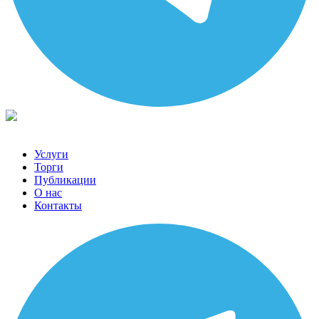
Услуги
Торги
Публикации
О нас
Контакты