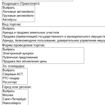
Подраздел (Транспорт):
Вид торгов:
Форма проведения торгов:
Эл. площадка:
Город или регион: