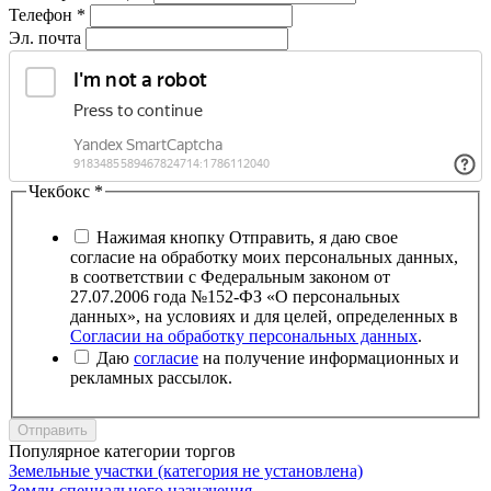
Телефон
*
Эл. почта
Чекбокс
*
Нажимая кнопку Отправить, я даю свое
согласие на обработку моих персональных данных,
в соответствии с Федеральным законом от
27.07.2006 года №152-ФЗ «О персональных
данных», на условиях и для целей, определенных в
Согласии на обработку персональных данных
.
Даю
согласие
на получение информационных и
рекламных рассылок.
Отправить
Популярное категории торгов
Земельные участки (категория не установлена)
Земли специального назначения