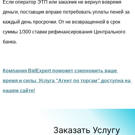
Если оператор ЭТП или заказчик не вернул вовремя 
деньги, поставщик вправе потребовать уплаты пеней за 
каждый день просрочки. От не возвращенной в срок 
суммы 1/300 ставки рефинансирования Центрального 
банка.
Компания BidExpert поможет сэкономить ваше 
время и силы. Услуга “Агент по торгам” доступна на 
нашем сайте!