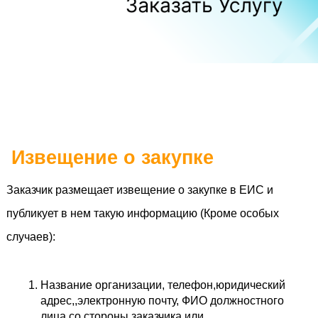
 Извещение о закупке
Заказчик размещает извещение о закупке в ЕИС и 
публикует в нем такую информацию (Кроме особых 
случаев):
Название организации, телефон,юридический 
адрес,,электронную почту, ФИО должностного 
лица со стороны заказчика или 