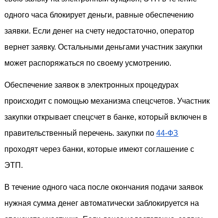
одного часа блокирует деньги, равные обеспечению 
заявки. Если денег на счету недостаточно, оператор 
вернет заявку. Остальными деньгами участник закупки 
может распоряжаться по своему усмотрению.
Обеспечение заявок в электронных процедурах 
происходит с помощью механизма спецсчетов. Участник 
закупки открывает спецсчет в банке, который включен в 
правительственный перечень. закупки по 
44-ФЗ
проходят через банки, которые имеют соглашение с 
ЭТП. 
В течение одного часа после окончания подачи заявок 
нужная сумма денег автоматически заблокируется на 