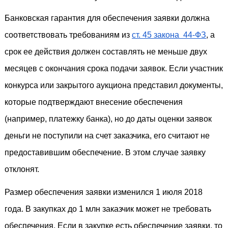
Банковская гарантия для обеспечения заявки должна 
соответствовать требованиям из 
ст. 45 закона  44-ФЗ
, а 
срок ее действия должен составлять не меньше двух 
месяцев с окончания срока подачи заявок. Если участник 
конкурса или закрытого аукциона представил документы, 
которые подтверждают внесение обеспечения 
(например, платежку банка), но до даты оценки заявок 
деньги не поступили на счет заказчика, его считают не 
предоставившим обеспечение. В этом случае заявку 
отклонят.
Размер обеспечения заявки изменился 1 июля 2018 
года. В закупках до 1 млн заказчик может не требовать 
обеспечения. Если в закупке есть обеспечение заявки, то 