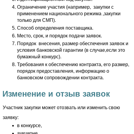
Ограничение участия (например,  закупки с 
применением национального режима ,закупки 
только для СМП).
Способ определения поставщика.
Место, срок, и порядок подачи заявок.
Порядок  внесения, размер обеспечения заявок и 
условия банковской гарантии (в случае,если это 
бумажный конкурс).
Требования к обеспечению контракта, его размер, 
порядок предоставления, информацию о 
банковском сопровождении контракта.
Изменение и отзыв заявок
Участник закупки может отозвать или изменить свою 
заявку:
в конкурсе,
аукционе,