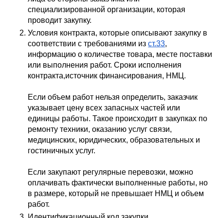
специализированной организации, которая 
проводит закупку.
Условия контракта, которые описывают закупку в 
соответствии с требованиями из 
ст.33
, 
информацию о количестве товара, месте поставки 
или выполнения работ. Сроки исполнения 
контракта,источник финансирования, НМЦ.
Если объем работ нельзя определить, заказчик 
указывает цену всех запасных частей или 
единицы работы. Такое происходит в закупках по 
ремонту техники, оказанию услуг связи, 
медицинских, юридических, образовательных и 
гостиничных услуг.
Если закупают регулярные перевозки, можно 
оплачивать фактически выполненные работы, но 
в размере, который не превышает НМЦ и объем 
работ.
Идентификационный код закупки.