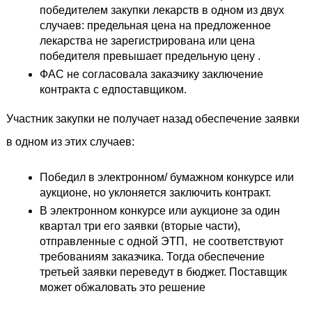
победителем закупки лекарств в одном из двух 
случаев: предельная цена на предложенное 
лекарства не зарегистрирована или цена 
победителя превышает предельную цену .
ФАС не согласовала заказчику заключение 
контракта с едпоставщиком.
Участник закупки не получает назад обеспечение заявки 
в одном из этих случаев:
Победил в электронном/ бумажном конкурсе или 
аукционе, но уклоняется заключить контракт.
В электронном конкурсе или аукционе за один 
квартал три его заявки (вторые части), 
отправленные с одной ЭТП,  не соответствуют 
требованиям заказчика. Тогда обеспечение 
третьей заявки переведут в бюджет. Поставщик 
может обжаловать это решение 