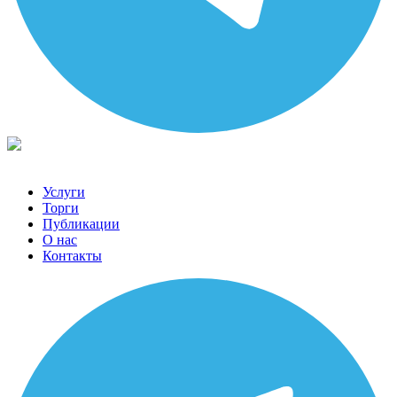
Услуги
Торги
Публикации
О нас
Контакты