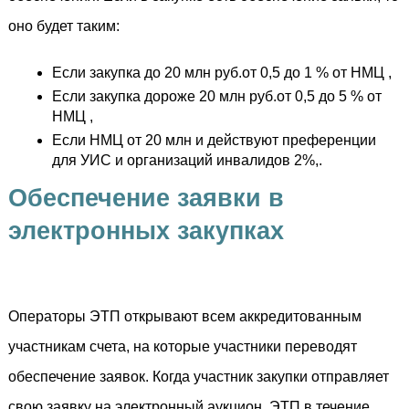
оно будет таким:
Если закупка до 20 млн руб.от 0,5 до 1 % от НМЦ ,
Если закупка дороже 20 млн руб.от 0,5 до 5 % от 
НМЦ ,
Если НМЦ от 20 млн и действуют преференции 
для УИС и организаций инвалидов 2%,.
Обеспечение заявки в 
электронных закупках 
Операторы ЭТП открывают всем аккредитованным 
участникам счета, на которые участники переводят 
обеспечение заявок. Когда участник закупки отправляет 
свою заявку на электронный аукцион, ЭТП в течение 