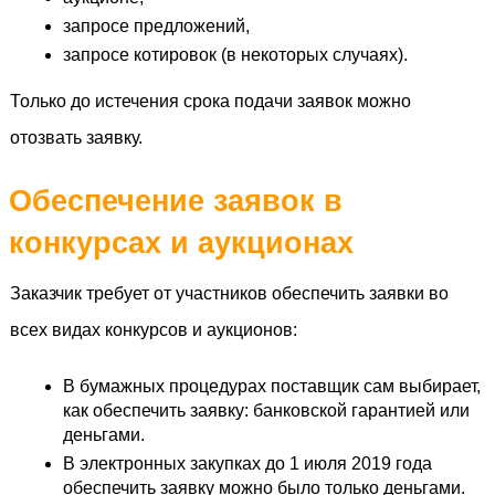
запросе предложений,
запросе котировок (в некоторых случаях).
Только до истечения срока подачи заявок можно 
отозвать заявку. 
Обеспечение заявок в 
конкурсах и аукционах
Заказчик требует от участников обеспечить заявки во 
всех видах конкурсов и аукционов: 
В бумажных процедурах поставщик сам выбирает, 
как обеспечить заявку: банковской гарантией или 
деньгами.
В электронных закупках до 1 июля 2019 года 
обеспечить заявку можно было только деньгами.