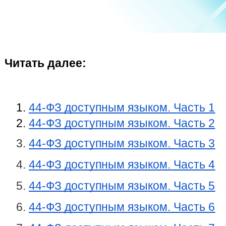
Читать далее:
44‑ФЗ доступным языком. Часть 1
44‑ФЗ доступным языком. Часть 2
44‑ФЗ доступным языком. Часть 3
44‑ФЗ доступным языком. Часть 4
44‑ФЗ доступным языком. Часть 5
44‑ФЗ доступным языком. Часть 6