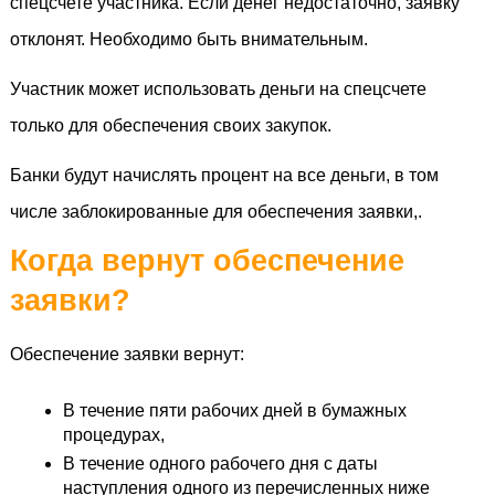
спецсчете участника. Если денег недостаточно, заявку 
отклонят. Необходимо быть внимательным. 
Участник может использовать деньги на спецсчете 
только для обеспечения своих закупок.  
Банки будут начислять процент на все деньги, в том 
числе заблокированные для обеспечения заявки,. 
Когда вернут обеспечение 
заявки?
Обеспечение заявки вернут:
В течение пяти рабочих дней в бумажных 
процедурах,
В течение одного рабочего дня с даты 
наступления одного из перечисленных ниже 