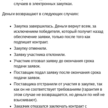
случаев в электронных закупках. 
Деньги возвращают в следующих случаях:
Закупка завершилась. Деньги вернут всем, за 
исключением победителя, который получит назад 
обеспечение заявки, только после того как 
подпишет контракт.
Закупку отменили.
Заявку участника отклонили.
Участник отозвал заявку до окончания срока 
подачи заявок.
Поставщик подал заявку после окончания срока 
подачи заявок.
Поставщика отстранили от участия в закупке, так 
как он не соответствует требованиям (гарантия в 
этом случае не возвращается, но деньги по ней не 
взыскивают).
Заказчик отказался заключать контракт с 