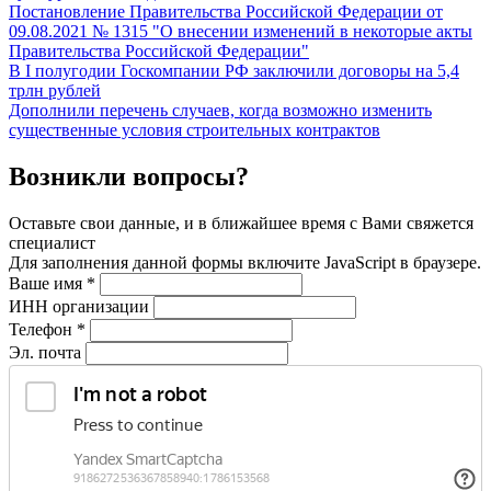
Постановление Правительства Российской Федерации от
09.08.2021 № 1315 "О внесении изменений в некоторые акты
Правительства Российской Федерации"
В I полугодии Госкомпании РФ заключили договоры на 5,4
трлн рублей
Дополнили перечень случаев, когда возможно изменить
существенные условия строительных контрактов
Возникли вопросы?
Оставьте свои данные, и в ближайшее время с Вами свяжется
специалист
Для заполнения данной формы включите JavaScript в браузере.
Ваше имя
*
ИНН организации
Телефон
*
Эл. почта