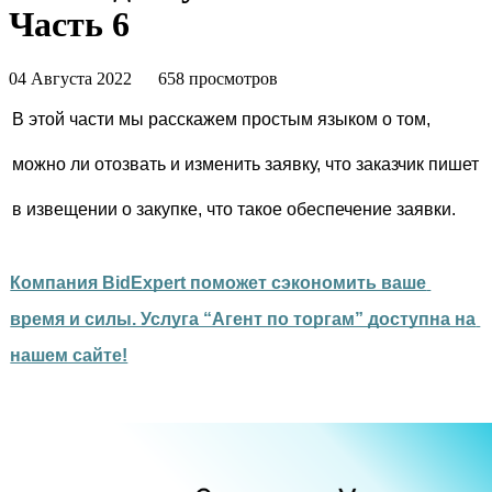
Часть 6
04 Августа 2022
658 просмотров
В этой части мы расскажем простым языком о том, 
можно ли отозвать и изменить заявку, что заказчик пишет 
в извещении о закупке, что такое обеспечение заявки.
Компания BidExpert поможет сэкономить ваше 
время и силы. Услуга “Агент по торгам” доступна на 
нашем сайте!